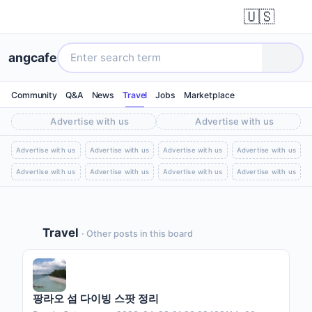
🇺🇸
angcafe
Community
Q&A
News
Travel
Jobs
Marketplace
Advertise with us
Advertise with us
Advertise with us
Advertise with us
Advertise with us
Advertise with us
Advertise with us
Advertise with us
Advertise with us
Advertise with us
Travel
· Other posts in this board
팡라오 섬 다이빙 스팟 정리