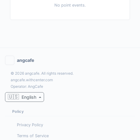
No point events.
angcafe
© 2026 angcafe. All rights reserved.
angcafe.withcenter.com
Operator: AngCafe
🇺🇸
English
Policy
Privacy Policy
Terms of Service