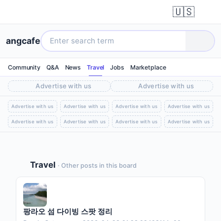
🇺🇸
angcafe
Community
Q&A
News
Travel
Jobs
Marketplace
Advertise with us
Advertise with us
Advertise with us
Advertise with us
Advertise with us
Advertise with us
Advertise with us
Advertise with us
Advertise with us
Advertise with us
Travel
· Other posts in this board
팡라오 섬 다이빙 스팟 정리