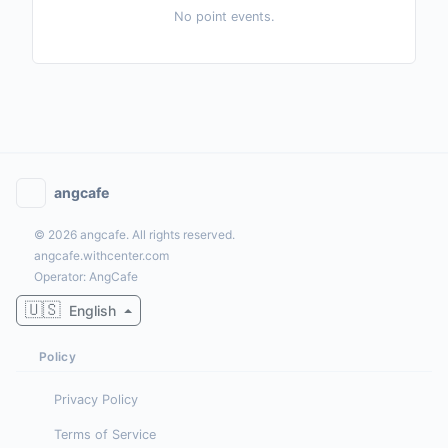
No point events.
angcafe
© 2026 angcafe. All rights reserved.
angcafe.withcenter.com
Operator: AngCafe
🇺🇸
English
Policy
Privacy Policy
Terms of Service