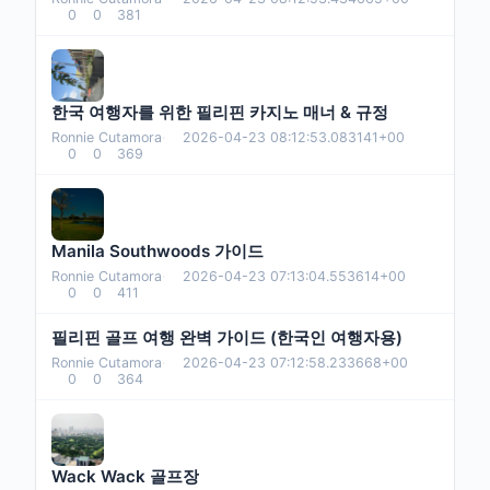
0
0
381
한국 여행자를 위한 필리핀 카지노 매너 & 규정
Ronnie Cutamora
·
2026-04-23 08:12:53.083141+00
0
0
369
Manila Southwoods 가이드
Ronnie Cutamora
·
2026-04-23 07:13:04.553614+00
0
0
411
필리핀 골프 여행 완벽 가이드 (한국인 여행자용)
Ronnie Cutamora
·
2026-04-23 07:12:58.233668+00
0
0
364
Wack Wack 골프장