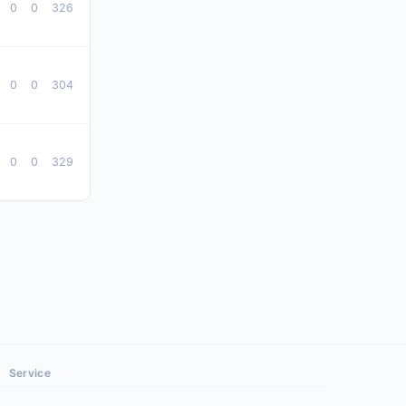
0
0
326
0
0
304
0
0
329
Service