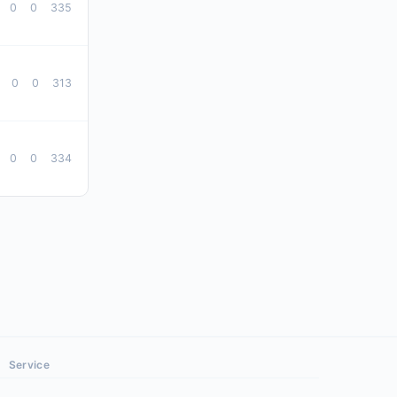
0
0
335
0
0
313
0
0
334
Service