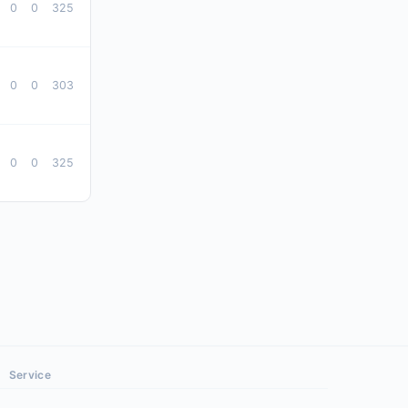
0
0
325
0
0
303
0
0
325
Service