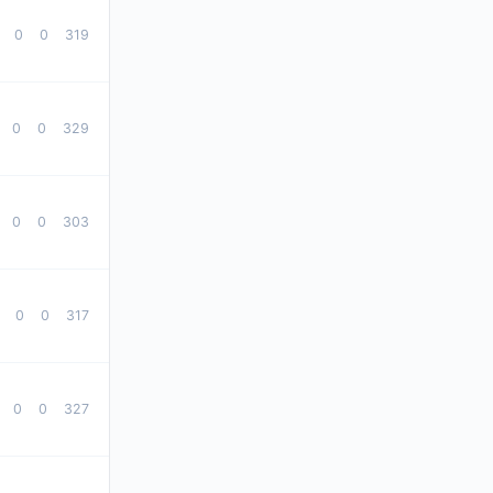
0
0
319
0
0
329
0
0
303
0
0
317
0
0
327