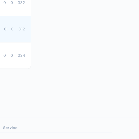
0
0
332
0
0
312
0
0
334
Service