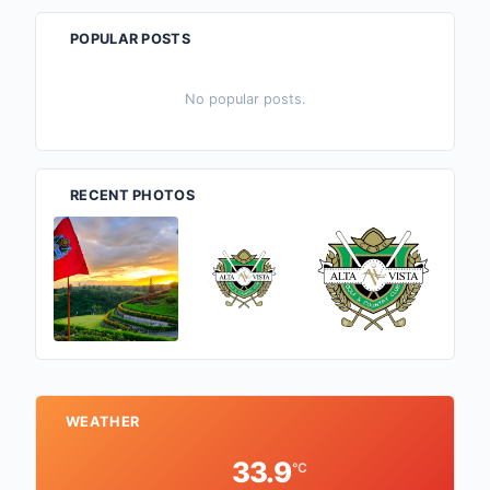
POPULAR POSTS
No popular posts.
RECENT PHOTOS
WEATHER
33.9
°C