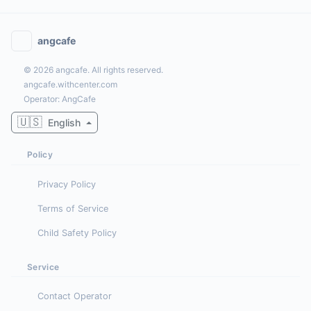
angcafe
© 2026 angcafe. All rights reserved.
angcafe.withcenter.com
Operator: AngCafe
🇺🇸
English
Policy
Privacy Policy
Terms of Service
Child Safety Policy
Service
Contact Operator