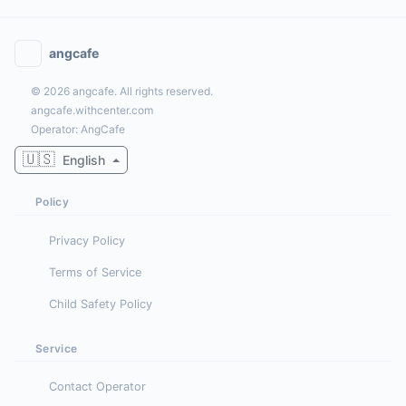
angcafe
© 2026 angcafe. All rights reserved.
angcafe.withcenter.com
Operator: AngCafe
🇺🇸
English
Policy
Privacy Policy
Terms of Service
Child Safety Policy
Service
Contact Operator